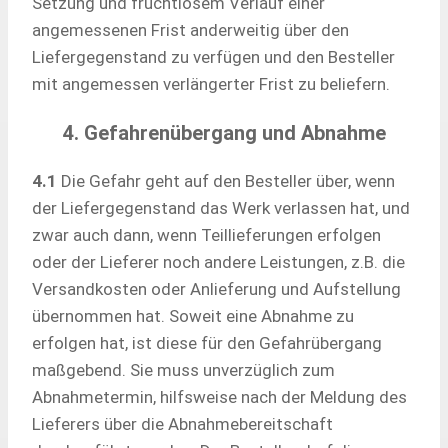
Setzung und fruchtlosem Verlauf einer
angemessenen Frist anderweitig über den
Liefergegenstand zu verfügen und den Besteller
mit angemessen verlängerter Frist zu beliefern.
4. Gefahrenübergang und Abnahme
4.1
Die Gefahr geht auf den Besteller über, wenn
der Liefergegenstand das Werk verlassen hat, und
zwar auch dann, wenn Teillieferungen erfolgen
oder der Lieferer noch andere Leistungen, z.B. die
Versandkosten oder Anlieferung und Aufstellung
übernommen hat. Soweit eine Abnahme zu
erfolgen hat, ist diese für den Gefahrübergang
maßgebend. Sie muss unverzüglich zum
Abnahmetermin, hilfsweise nach der Meldung des
Lieferers über die Abnahmebereitschaft