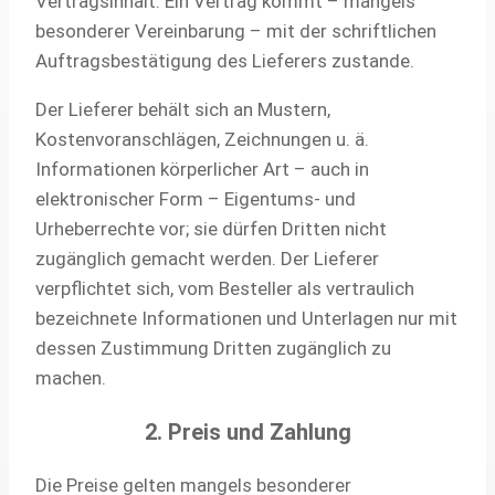
Vertragsinhalt. Ein Vertrag kommt – mangels
besonderer Vereinbarung – mit der schriftlichen
Auftragsbestätigung des Lieferers zustande.
Der Lieferer behält sich an Mustern,
Kostenvoranschlägen, Zeichnungen u. ä.
Informationen körperlicher Art – auch in
elektronischer Form – Eigentums- und
Urheberrechte vor; sie dürfen Dritten nicht
zugänglich gemacht werden. Der Lieferer
verpflichtet sich, vom Besteller als vertraulich
bezeichnete Informationen und Unterlagen nur mit
dessen Zustimmung Dritten zugänglich zu
machen.
2. Preis und Zahlung
Die Preise gelten mangels besonderer