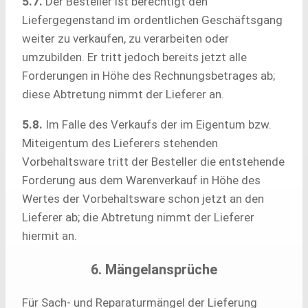
5.7.
Der Besteller ist berechtigt den
Liefergegenstand im ordentlichen Geschäftsgang
weiter zu verkaufen, zu verarbeiten oder
umzubilden. Er tritt jedoch bereits jetzt alle
Forderungen in Höhe des Rechnungsbetrages ab;
diese Abtretung nimmt der Lieferer an.
5.8.
Im Falle des Verkaufs der im Eigentum bzw.
Miteigentum des Lieferers stehenden
Vorbehaltsware tritt der Besteller die entstehende
Forderung aus dem Warenverkauf in Höhe des
Wertes der Vorbehaltsware schon jetzt an den
Lieferer ab; die Abtretung nimmt der Lieferer
hiermit an.
6. Mängelansprüche
Für Sach- und Reparaturmängel der Lieferung