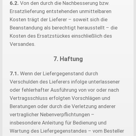
6.2.
Von den durch die Nachbesserung bzw.
Ersatzlieferung entstehenden unmittelbaren
Kosten trägt der Lieferer – soweit sich die
Beanstandung als berechtigt herausstellt – die
Kosten des Ersatzstückes einschließlich des
Versandes.
7. Haftung
7.1.
Wenn der Liefergegenstand durch
Verschulden des Lieferers infolge unterlassener
oder fehlerhafter Ausführung von vor oder nach
Vertragsschluss erfolgten Vorschlägen und
Beratungen oder durch die Verletzung anderer
vertraglicher Nebenverpflichtungen –
insbesondere Anleitung für Bedienung und
Wartung des Liefergegenstandes – vom Besteller