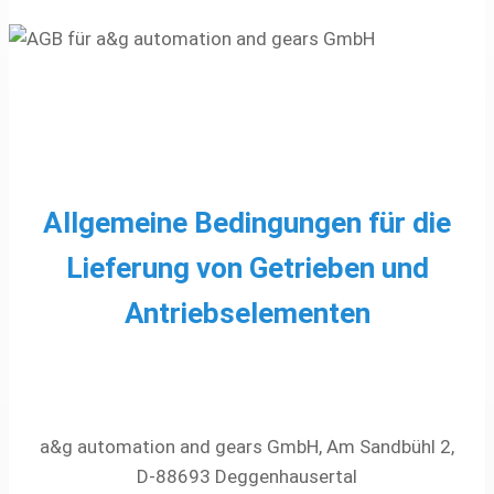
Allgemeine Bedingungen für die
Lieferung von Getrieben und
Antriebselementen
a&g automation and gears GmbH, Am Sandbühl 2,
D-88693 Deggenhausertal