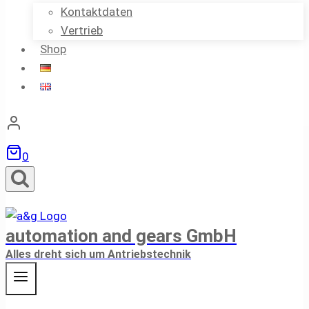
Kontaktdaten
Vertrieb
Shop
0
automation and gears GmbH
Alles dreht sich um Antriebstechnik