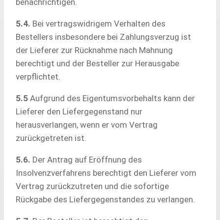
benachrichtigen.
5.4.
Bei vertragswidrigem Verhalten des
Bestellers insbesondere bei Zahlungsverzug ist
der Lieferer zur Rücknahme nach Mahnung
berechtigt und der Besteller zur Herausgabe
verpflichtet.
5.5
Aufgrund des Eigentumsvorbehalts kann der
Lieferer den Liefergegenstand nur
herausverlangen, wenn er vom Vertrag
zurückgetreten ist.
5.6.
Der Antrag auf Eröffnung des
Insolvenzverfahrens berechtigt den Lieferer vom
Vertrag zurückzutreten und die sofortige
Rückgabe des Liefergegenstandes zu verlangen.