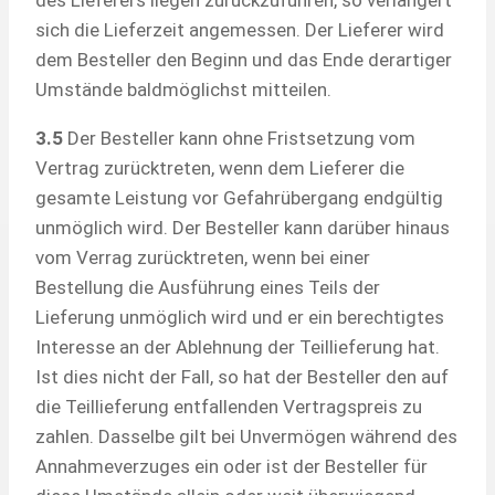
sich die Lieferzeit angemessen. Der Lieferer wird
dem Besteller den Beginn und das Ende derartiger
Umstände baldmöglichst mitteilen.
3.5
Der Besteller kann ohne Fristsetzung vom
Vertrag zurücktreten, wenn dem Lieferer die
gesamte Leistung vor Gefahrübergang endgültig
unmöglich wird. Der Besteller kann darüber hinaus
vom Verrag zurücktreten, wenn bei einer
Bestellung die Ausführung eines Teils der
Lieferung unmöglich wird und er ein berechtigtes
Interesse an der Ablehnung der Teillieferung hat.
Ist dies nicht der Fall, so hat der Besteller den auf
die Teillieferung entfallenden Vertragspreis zu
zahlen. Dasselbe gilt bei Unvermögen während des
Annahmeverzuges ein oder ist der Besteller für