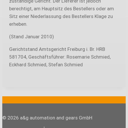
zuständige Gericht. Der Lieferer ist jedoch
berechtigt, am Hauptsitz des Bestellers oder am
Sitz einer Niederlassung des Bestellers Klage zu
erheben.
(Stand Januar 2010)
Gerichtstand Amtsgericht Freiburg i. Br. HRB
581704, Geschäftsführer: Rosemarie Schmied,
Eckhard Schmied, Stefan Schmied
© 2026 a&g automation and gears GmbH