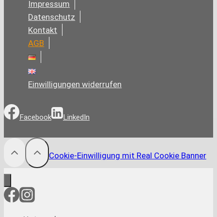
Impressum
Datenschutz
Kontakt
AGB
Einwilligungen widerrufen
Facebook
LinkedIn
Cookie-Einwilligung mit Real Cookie Banner