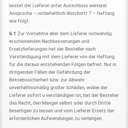
leistet der Lieferer unter Ausschluss weiterer
Ansprüche – vorbehaltlich Abschnitt 7 – Haftung
wie folgt:
6.1
Zur Vornahme aller dem Lieferer notwendig
erscheinenden Nachbesserungen und
Ersatzlieferungen hat der Besteller nach
Verständigung mit dem Lieferer von der Haftung
für die daraus entstehenden Folgen befreit. Nur in
dringenden Fällen der Gefährdung der
Betriebssicherheit bzw. zur Abwehr
unverhältnismäßig großer Schäden, wobei der
Lieferer sofort u verständigen ist, hat der Besteller
das Recht, den Mangel selbst oder durch Dritte
beseitigen zu lassen und vom Lieferer Ersatz der
erforderlichen Aufwendungen zu verlangen.