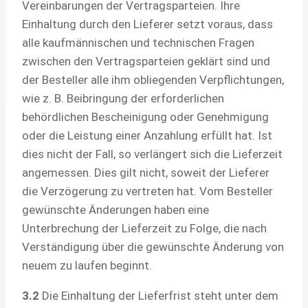
Vereinbarungen der Vertragsparteien. Ihre
Einhaltung durch den Lieferer setzt voraus, dass
alle kaufmännischen und technischen Fragen
zwischen den Vertragsparteien geklärt sind und
der Besteller alle ihm obliegenden Verpflichtungen,
wie z. B. Beibringung der erforderlichen
behördlichen Bescheinigung oder Genehmigung
oder die Leistung einer Anzahlung erfüllt hat. Ist
dies nicht der Fall, so verlängert sich die Lieferzeit
angemessen. Dies gilt nicht, soweit der Lieferer
die Verzögerung zu vertreten hat. Vom Besteller
gewünschte Änderungen haben eine
Unterbrechung der Lieferzeit zu Folge, die nach
Verständigung über die gewünschte Änderung von
neuem zu laufen beginnt.
3.2
Die Einhaltung der Lieferfrist steht unter dem