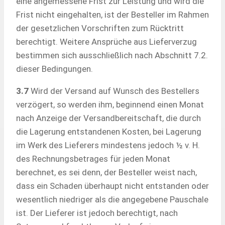
eine angemessene Frist zur Leistung und wird die
Frist nicht eingehalten, ist der Besteller im Rahmen
der gesetzlichen Vorschriften zum Rücktritt
berechtigt. Weitere Ansprüche aus Lieferverzug
bestimmen sich ausschließlich nach Abschnitt 7.2.
dieser Bedingungen.
3.7
Wird der Versand auf Wunsch des Bestellers
verzögert, so werden ihm, beginnend einen Monat
nach Anzeige der Versandbereitschaft, die durch
die Lagerung entstandenen Kosten, bei Lagerung
im Werk des Lieferers mindestens jedoch ½ v. H.
des Rechnungsbetrages für jeden Monat
berechnet, es sei denn, der Besteller weist nach,
dass ein Schaden überhaupt nicht entstanden oder
wesentlich niedriger als die angegebene Pauschale
ist. Der Lieferer ist jedoch berechtigt, nach