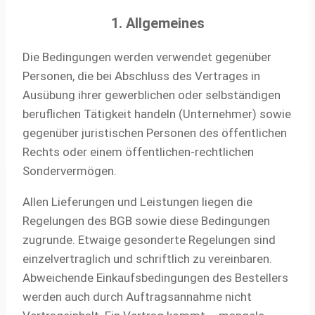
1. Allgemeines
Die Bedingungen werden verwendet gegenüber
Personen, die bei Abschluss des Vertrages in
Ausübung ihrer gewerblichen oder selbständigen
beruflichen Tätigkeit handeln (Unternehmer) sowie
gegenüber juristischen Personen des öffentlichen
Rechts oder einem öffentlichen-rechtlichen
Sondervermögen.
Allen Lieferungen und Leistungen liegen die
Regelungen des BGB sowie diese Bedingungen
zugrunde. Etwaige gesonderte Regelungen sind
einzelvertraglich und schriftlich zu vereinbaren.
Abweichende Einkaufsbedingungen des Bestellers
werden auch durch Auftragsannahme nicht