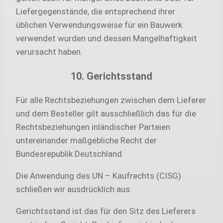
Liefergegenstände, die entsprechend ihrer
üblichen Verwendungsweise für ein Bauwerk
verwendet wurden und dessen Mangelhaftigkeit
verursacht haben.
10. Gerichtsstand
Für alle Rechtsbeziehungen zwischen dem Lieferer
und dem Besteller gilt ausschließlich das für die
Rechtsbeziehungen inländischer Parteien
untereinander maßgebliche Recht der
Bundesrepublik Deutschland.
Die Anwendung des UN – Kaufrechts (CISG)
schließen wir ausdrücklich aus.
Gerichtsstand ist das für den Sitz des Lieferers