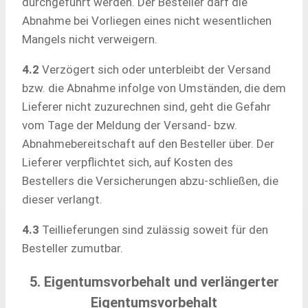
durchgeführt werden. Der Besteller darf die
Abnahme bei Vorliegen eines nicht wesentlichen
Mangels nicht verweigern.
4.2
Verzögert sich oder unterbleibt der Versand
bzw. die Abnahme infolge von Umständen, die dem
Lieferer nicht zuzurechnen sind, geht die Gefahr
vom Tage der Meldung der Versand- bzw.
Abnahmebereitschaft auf den Besteller über. Der
Lieferer verpflichtet sich, auf Kosten des
Bestellers die Versicherungen abzu-schließen, die
dieser verlangt.
4.3
Teillieferungen sind zulässig soweit für den
Besteller zumutbar.
5. Eigentumsvorbehalt und verlängerter
Eigentumsvorbehalt