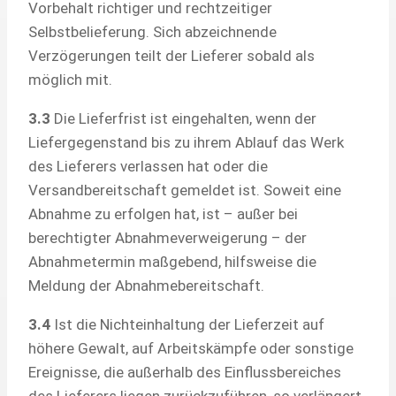
Vorbehalt richtiger und rechtzeitiger
Selbstbelieferung. Sich abzeichnende
Verzögerungen teilt der Lieferer sobald als
möglich mit.
3.3
Die Lieferfrist ist eingehalten, wenn der
Liefergegenstand bis zu ihrem Ablauf das Werk
des Lieferers verlassen hat oder die
Versandbereitschaft gemeldet ist. Soweit eine
Abnahme zu erfolgen hat, ist – außer bei
berechtigter Abnahmeverweigerung – der
Abnahmetermin maßgebend, hilfsweise die
Meldung der Abnahmebereitschaft.
3.4
Ist die Nichteinhaltung der Lieferzeit auf
höhere Gewalt, auf Arbeitskämpfe oder sonstige
Ereignisse, die außerhalb des Einflussbereiches
des Lieferers liegen zurückzuführen, so verlängert