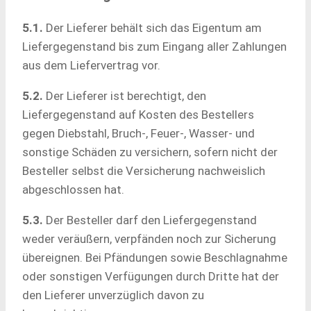
5.1.
Der Lieferer behält sich das Eigentum am
Liefergegenstand bis zum Eingang aller Zahlungen
aus dem Liefervertrag vor.
5.2.
Der Lieferer ist berechtigt, den
Liefergegenstand auf Kosten des Bestellers
gegen Diebstahl, Bruch-, Feuer-, Wasser- und
sonstige Schäden zu versichern, sofern nicht der
Besteller selbst die Versicherung nachweislich
abgeschlossen hat.
5.3.
Der Besteller darf den Liefergegenstand
weder veräußern, verpfänden noch zur Sicherung
übereignen. Bei Pfändungen sowie Beschlagnahme
oder sonstigen Verfügungen durch Dritte hat der
den Lieferer unverzüglich davon zu