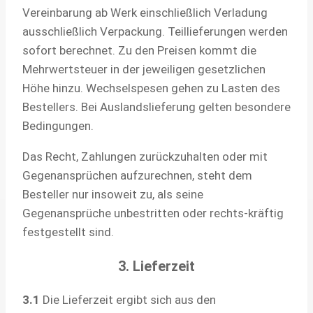
Vereinbarung ab Werk einschließlich Verladung
ausschließlich Verpackung. Teillieferungen werden
sofort berechnet. Zu den Preisen kommt die
Mehrwertsteuer in der jeweiligen gesetzlichen
Höhe hinzu. Wechselspesen gehen zu Lasten des
Bestellers. Bei Auslandslieferung gelten besondere
Bedingungen.
Das Recht, Zahlungen zurückzuhalten oder mit
Gegenansprüchen aufzurechnen, steht dem
Besteller nur insoweit zu, als seine
Gegenansprüche unbestritten oder rechts-kräftig
festgestellt sind.
3. Lieferzeit
3.1
Die Lieferzeit ergibt sich aus den