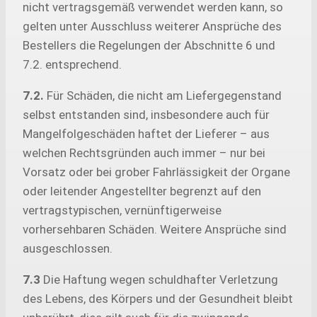
nicht vertragsgemäß verwendet werden kann, so
gelten unter Ausschluss weiterer Ansprüche des
Bestellers die Regelungen der Abschnitte 6 und
7.2. entsprechend.
7.2.
Für Schäden, die nicht am Liefergegenstand
selbst entstanden sind, insbesondere auch für
Mangelfolgeschäden haftet der Lieferer – aus
welchen Rechtsgründen auch immer – nur bei
Vorsatz oder bei grober Fahrlässigkeit der Organe
oder leitender Angestellter begrenzt auf den
vertragstypischen, vernünftigerweise
vorhersehbaren Schäden. Weitere Ansprüche sind
ausgeschlossen.
7.3
Die Haftung wegen schuldhafter Verletzung
des Lebens, des Körpers und der Gesundheit bleibt