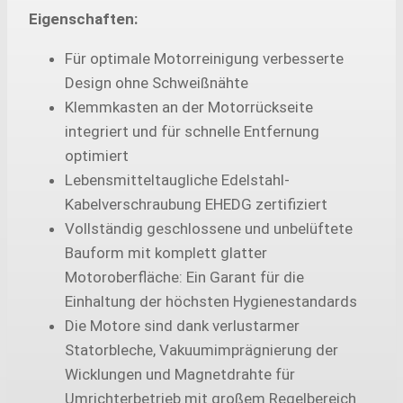
Eigenschaften:
Für optimale Motorreinigung verbesserte
Design ohne Schweißnähte
Klemmkasten an der Motorrückseite
integriert und für schnelle Entfernung
optimiert
Lebensmitteltaugliche Edelstahl-
Kabelverschraubung EHEDG zertifiziert
Vollständig geschlossene und unbelüftete
Bauform mit komplett glatter
Motoroberfläche: Ein Garant für die
Einhaltung der höchsten Hygienestandards
Die Motore sind dank verlustarmer
Statorbleche, Vakuumimprägnierung der
Wicklungen und Magnetdrahte für
Umrichterbetrieb mit großem Regelbereich