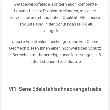
wettbewerbsfähige, sondern auch komplette
Lösung für Ihre Problemstellungen, mit einer
kurzen Lieferzeit und hohen Qualität. Alle unsere
Produkte sind in der Schutzklasse IP69K
ausgeführt.
Unsere Edelstahlschneckengetriebe von Clean-
Geartech bieten Ihnen einen hochwertigen Schutz
in Bereichen mit hohen Hygieneanforderungen, z.B.
in der Lebensmittelindustrie.
VFI-Serie Edelstahlschneckengetriebe