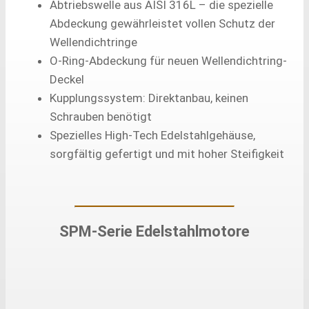
Abtriebswelle aus AISI 316L – die spezielle
Abdeckung gewährleistet vollen Schutz der
Wellendichtringe
O-Ring-Abdeckung für neuen Wellendichtring-
Deckel
Kupplungssystem: Direktanbau, keinen
Schrauben benötigt
Spezielles High-Tech Edelstahlgehäuse,
sorgfältig gefertigt und mit hoher Steifigkeit
SPM-Serie Edelstahlmotore