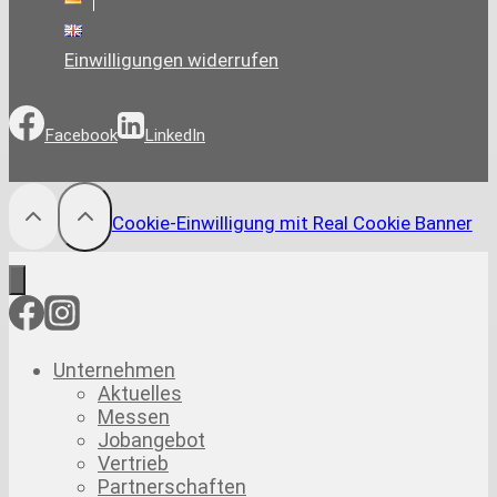
Einwilligungen widerrufen
Facebook
LinkedIn
Cookie-Einwilligung mit Real Cookie Banner
Unternehmen
Aktuelles
Messen
Jobangebot
Vertrieb
Partnerschaften