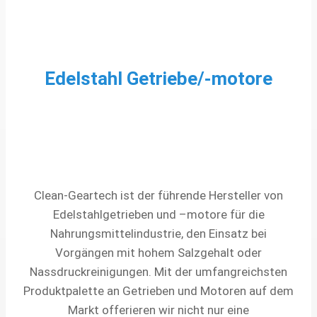
Edelstahl Getriebe/-motore
Clean-Geartech ist der führende Hersteller von
Edelstahlgetrieben und –motore für die
Nahrungsmittelindustrie, den Einsatz bei
Vorgängen mit hohem Salzgehalt oder
Nassdruckreinigungen. Mit der umfangreichsten
Produktpalette an Getrieben und Motoren auf dem
Markt offerieren wir nicht nur eine