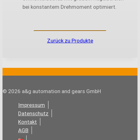
bei konstantem Drehmoment optimiert.
Zurück zu Produkte
© 2026 a&g automation and gears GmbH
Impressum
Datenschutz
Kontakt
AGB