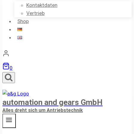
Kontaktdaten
Vertrieb
Shop
0
automation and gears GmbH
Alles dreht sich um Antriebstechnik