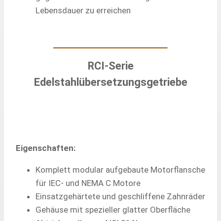
Lebensdauer zu erreichen
RCI-Serie
Edelstahlübersetzungsgetriebe
Eigenschaften:
Komplett modular aufgebaute Motorflansche
für IEC- und NEMA C Motore
Einsatzgehärtete und geschliffene Zahnräder
Gehäuse mit spezieller glatter Oberfläche